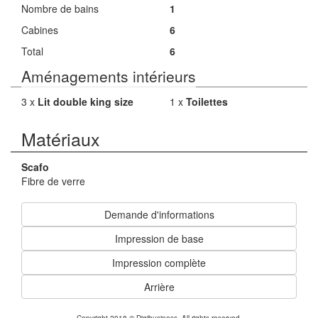
Nombre de bains
1
Cabines
6
Total
6
Aménagements intérieurs
3 x
Lit double king size
1 x
Toilettes
Matériaux
Scafo
Fibre de verre
Demande d'informations
Impression de base
Impression complète
Arrière