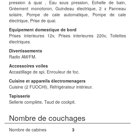
pression à quai , Eau sous pression, Echelle de bain,
Gréement monotoron, Guindeau électrique, 2 x Panneau
solaire, Pompe de cale automatique, Pompe de cale
électrique, Prise de quai.
Equipement domestique de bord
Prises interieures 12v, Prises interieures 220v, Toilettes
électriques.
Divertissements
Radio AM/FM.
Accessoires voiles
Accastillage de spi, Enrouleur de foc.
Cuisine et appareils électromenagers
Cuisine (2 FUOCHI), Réfrigérateur intérieur.
Tapisserie
Sellerie complète, Taud de cockpit.
Nombre de couchages
Nombre de cabines
3