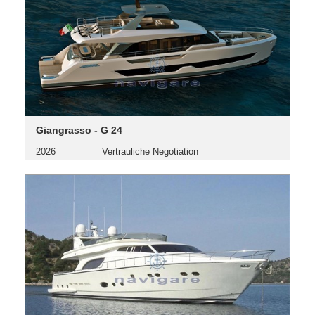
Giangrasso - G 24
2026
Vertrauliche Negotiation