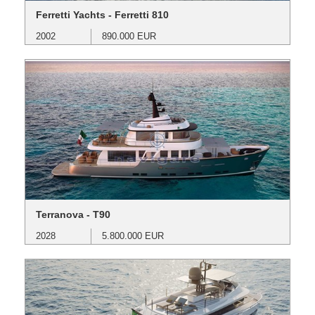
Ferretti Yachts - Ferretti 810
2002
890.000 EUR
Terranova - T90
2028
5.800.000 EUR