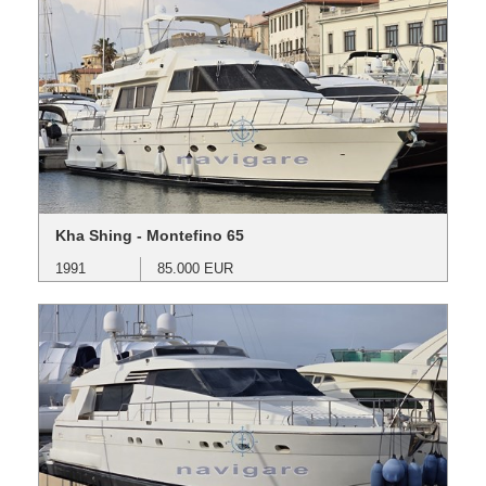
Kha Shing - Montefino 65
1991
85.000 EUR