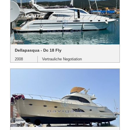
Dellapasqua - Dc 18 Fly
2008
Vertrauliche Negotiation