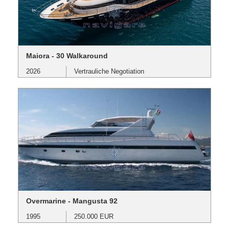
Maiora - 30 Walkaround
2026
Vertrauliche Negotiation
Overmarine - Mangusta 92
1995
250.000 EUR