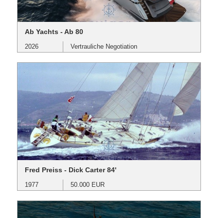
Ab Yachts - Ab 80
2026
Vertrauliche Negotiation
Fred Preiss - Dick Carter 84'
1977
50.000 EUR