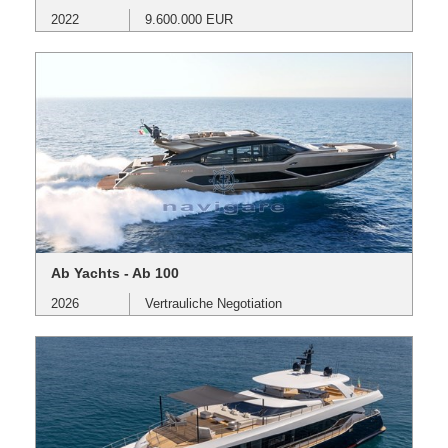
2022
9.600.000 EUR
Ab Yachts - Ab 100
2026
Vertrauliche Negotiation