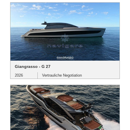
Giangrasso - G 27
2026
Vertrauliche Negotiation