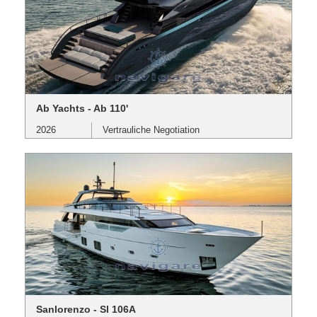
Ab Yachts - Ab 110'
2026
Vertrauliche Negotiation
Sanlorenzo - Sl 106A