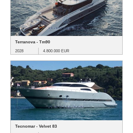
Terranova - Tm90
2028
4.800.000 EUR
Tecnomar - Velvet 83