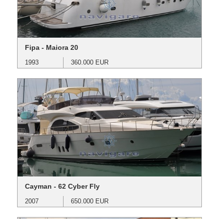
Fipa - Maiora 20
1993
360.000 EUR
Cayman - 62 Cyber Fly
2007
650.000 EUR