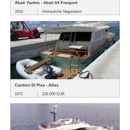
Abati Yachts - Abati 64 Freeport
2010
Vertrauliche Negotiation
Cantieri Di Pisa - Atlas
1972
230.000 EUR