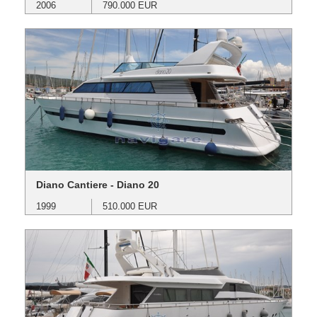
2006
790.000 EUR
Diano Cantiere - Diano 20
1999
510.000 EUR